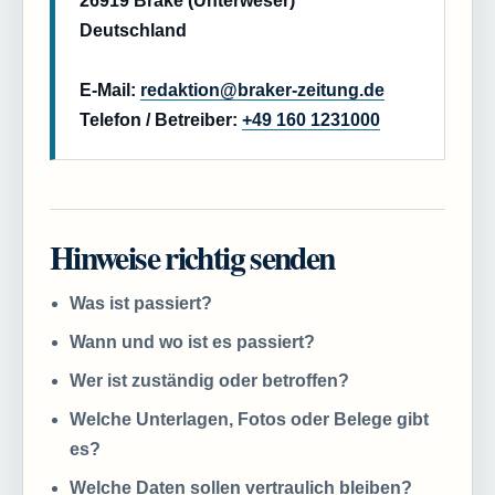
26919 Brake (Unterweser)
Deutschland
E-Mail:
redaktion@braker-zeitung.de
Telefon / Betreiber:
+49 160 1231000
Hinweise richtig senden
Was ist passiert?
Wann und wo ist es passiert?
Wer ist zuständig oder betroffen?
Welche Unterlagen, Fotos oder Belege gibt
es?
Welche Daten sollen vertraulich bleiben?