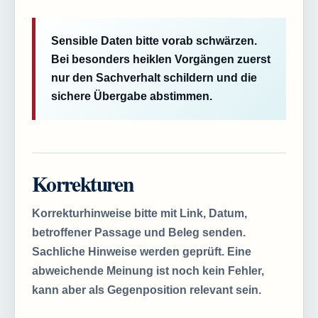
Sensible Daten bitte vorab schwärzen.
Bei besonders heiklen Vorgängen zuerst
nur den Sachverhalt schildern und die
sichere Übergabe abstimmen.
Korrekturen
Korrekturhinweise bitte mit Link, Datum,
betroffener Passage und Beleg senden.
Sachliche Hinweise werden geprüft. Eine
abweichende Meinung ist noch kein Fehler,
kann aber als Gegenposition relevant sein.