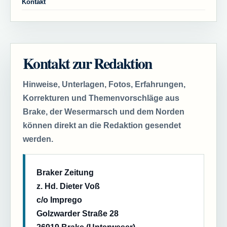
Kontakt
Kontakt zur Redaktion
Hinweise, Unterlagen, Fotos, Erfahrungen,
Korrekturen und Themenvorschläge aus
Brake, der Wesermarsch und dem Norden
können direkt an die Redaktion gesendet
werden.
Braker Zeitung
z. Hd. Dieter Voß
c/o Imprego
Golzwarder Straße 28