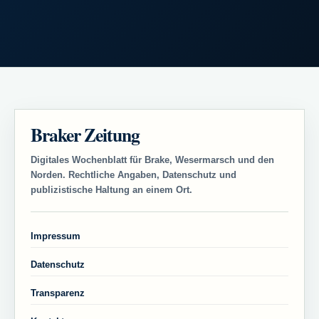
Braker Zeitung
Digitales Wochenblatt für Brake, Wesermarsch und den
Norden. Rechtliche Angaben, Datenschutz und
publizistische Haltung an einem Ort.
Impressum
Datenschutz
Transparenz