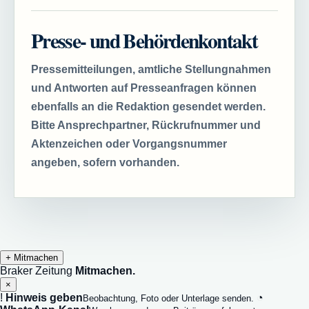
Presse- und Behördenkontakt
Pressemitteilungen, amtliche Stellungnahmen
und Antworten auf Presseanfragen können
ebenfalls an die Redaktion gesendet werden.
Bitte Ansprechpartner, Rückrufnummer und
Aktenzeichen oder Vorgangsnummer
angeben, sofern vorhanden.
+
Mitmachen
Braker Zeitung
Mitmachen.
×
!
Hinweis geben
◔
Beobachtung, Foto oder Unterlage senden.