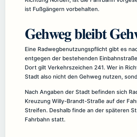
ist Fußgängern vorbehalten.
Gehweg bleibt Geh
Eine Radwegbenutzungspflicht gibt es nac
entgegen der bestehenden Einbahnstraßen
Dort gilt Verkehrszeichen 241. Wer in Rich
Stadt also nicht den Gehweg nutzen, sond
Nach Angaben der Stadt befinden sich Rad
Kreuzung Willy-Brandt-Straße auf der Fah
Streifen. Deshalb finde an der späteren 
Fahrbahn statt.