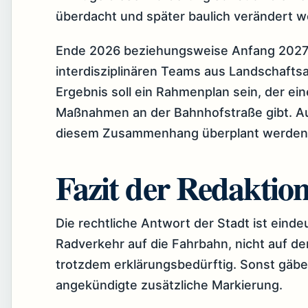
überdacht und später baulich verändert w
Ende 2026 beziehungsweise Anfang 2027 
interdisziplinären Teams aus Landschaftsa
Ergebnis soll ein Rahmenplan sein, der ei
Maßnahmen an der Bahnhofstraße gibt. Au
diesem Zusammenhang überplant werden
Fazit der Redaktio
Die rechtliche Antwort der Stadt ist einde
Radverkehr auf die Fahrbahn, nicht auf den
trotzdem erklärungsbedürftig. Sonst gäbe
angekündigte zusätzliche Markierung.