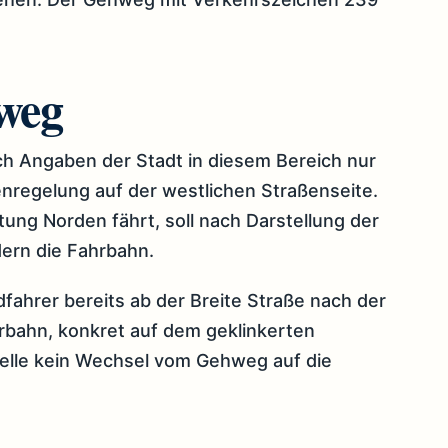
weg
h Angaben der Stadt in diesem Bereich nur
regelung auf der westlichen Straßenseite.
tung Norden fährt, soll nach Darstellung der
ern die Fahrbahn.
fahrer bereits ab der Breite Straße nach der
rbahn, konkret auf dem geklinkerten
Stelle kein Wechsel vom Gehweg auf die