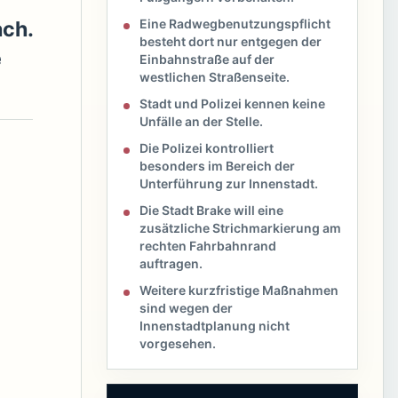
Eine Radwegbenutzungspflicht
ach.
besteht dort nur entgegen der
e
Einbahnstraße auf der
westlichen Straßenseite.
Stadt und Polizei kennen keine
Unfälle an der Stelle.
Die Polizei kontrolliert
besonders im Bereich der
Unterführung zur Innenstadt.
Die Stadt Brake will eine
zusätzliche Strichmarkierung am
rechten Fahrbahnrand
auftragen.
Weitere kurzfristige Maßnahmen
sind wegen der
Innenstadtplanung nicht
vorgesehen.