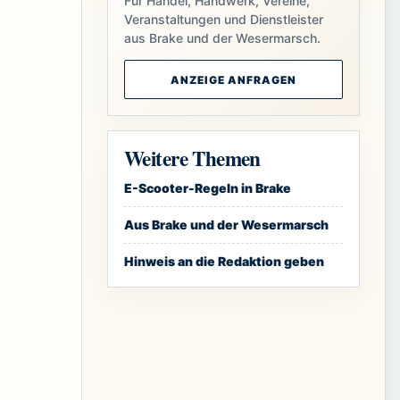
Für Handel, Handwerk, Vereine,
Veranstaltungen und Dienstleister
aus Brake und der Wesermarsch.
ANZEIGE ANFRAGEN
Weitere Themen
E-Scooter-Regeln in Brake
Aus Brake und der Wesermarsch
Hinweis an die Redaktion geben