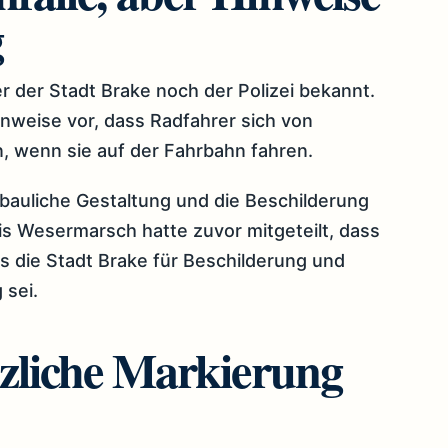
g
 der Stadt Brake noch der Polizei bekannt.
Hinweise vor, dass Radfahrer sich von
, wenn sie auf der Fahrbahn fahren.
e bauliche Gestaltung und die Beschilderung
eis Wesermarsch hatte zuvor mitgeteilt, dass
 die Stadt Brake für Beschilderung und
 sei.
tzliche Markierung