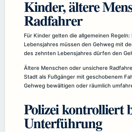
Kinder, ältere Men
Radfahrer
Für Kinder gelten die allgemeinen Regeln:
Lebensjahres müssen den Gehweg mit dem
des zehnten Lebensjahres dürfen den G
Ältere Menschen oder unsichere Radfahre
Stadt als Fußgänger mit geschobenem Fah
Gehweg bewältigen oder räumlich umfahr
Polizei kontrolliert
Unterführung