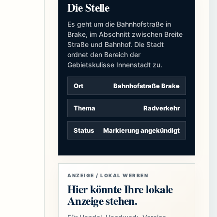
Die Stelle
Es geht um die Bahnhofstraße in
Brake, im Abschnitt zwischen Breite
Straße und Bahnhof. Die Stadt
ordnet den Bereich der
Gebietskulisse Innenstadt zu.
Ort
Bahnhofstraße Brake
Thema
Radverkehr
Status
Markierung angekündigt
ANZEIGE / LOKAL WERBEN
Hier könnte Ihre lokale
Anzeige stehen.