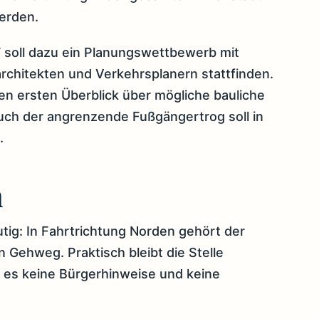
erden.
soll dazu ein Planungswettbewerb mit
rchitekten und Verkehrsplanern stattfinden.
nen ersten Überblick über mögliche bauliche
ch der angrenzende Fußgängertrog soll in
.
n
utig: In Fahrtrichtung Norden gehört der
 Gehweg. Praktisch bleibt die Stelle
 es keine Bürgerhinweise und keine